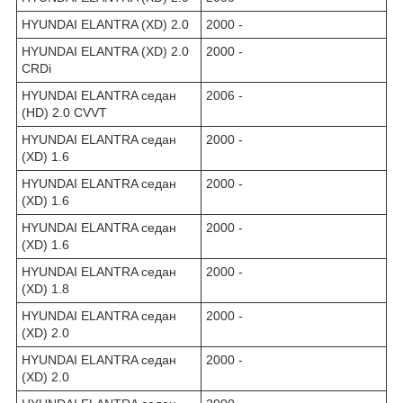
HYUNDAI ELANTRA (XD) 2.0
2000 -
HYUNDAI ELANTRA (XD) 2.0
2000 -
CRDi
HYUNDAI ELANTRA седан
2006 -
(HD) 2.0 CVVT
HYUNDAI ELANTRA седан
2000 -
(XD) 1.6
HYUNDAI ELANTRA седан
2000 -
(XD) 1.6
HYUNDAI ELANTRA седан
2000 -
(XD) 1.6
HYUNDAI ELANTRA седан
2000 -
(XD) 1.8
HYUNDAI ELANTRA седан
2000 -
(XD) 2.0
HYUNDAI ELANTRA седан
2000 -
(XD) 2.0