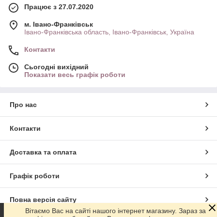
Працює з 27.07.2020
м. Івано-Франківськ
Івано-Франківська область, Івано-Франківськ, Україна
Контакти
Сьогодні вихідний
Показати весь графік роботи
Про нас
Контакти
Доставка та оплата
Графік роботи
Повна версія сайту
Вітаємо Вас на сайті нашого інтернет магазину. Зараз за