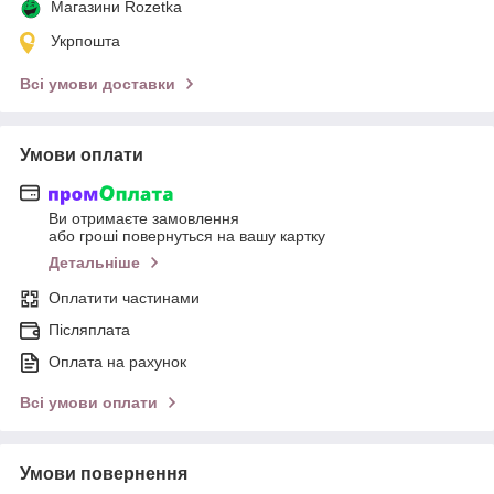
Магазини Rozetka
Укрпошта
Всі умови доставки
Умови оплати
Ви отримаєте замовлення
або гроші повернуться на вашу картку
Детальніше
Оплатити частинами
Післяплата
Оплата на рахунок
Всі умови оплати
Умови повернення