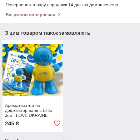
Повернення товару впродовж 14 днів за домовленістю
Всі умови повернення
З цим товаром також замовляють
Ароматизатор на
дефлектор ваніль Little
Joe I LOVE UKRAINE
LO2601 / LJLove001
245
₴