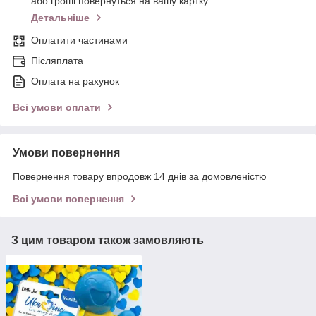
або гроші повернуться на вашу картку
Детальніше
Оплатити частинами
Післяплата
Оплата на рахунок
Всі умови оплати
Умови повернення
Повернення товару впродовж 14 днів за домовленістю
Всі умови повернення
З цим товаром також замовляють