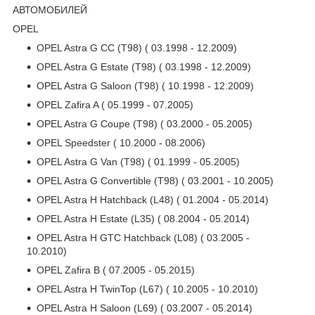
АВТОМОБИЛЕЙ
OPEL
OPEL Astra G CC (T98) ( 03.1998 - 12.2009)
OPEL Astra G Estate (T98) ( 03.1998 - 12.2009)
OPEL Astra G Saloon (T98) ( 10.1998 - 12.2009)
OPEL Zafira A ( 05.1999 - 07.2005)
OPEL Astra G Coupe (T98) ( 03.2000 - 05.2005)
OPEL Speedster ( 10.2000 - 08.2006)
OPEL Astra G Van (T98) ( 01.1999 - 05.2005)
OPEL Astra G Convertible (T98) ( 03.2001 - 10.2005)
OPEL Astra H Hatchback (L48) ( 01.2004 - 05.2014)
OPEL Astra H Estate (L35) ( 08.2004 - 05.2014)
OPEL Astra H GTC Hatchback (L08) ( 03.2005 -
10.2010)
OPEL Zafira B ( 07.2005 - 05.2015)
OPEL Astra H TwinTop (L67) ( 10.2005 - 10.2010)
OPEL Astra H Saloon (L69) ( 03.2007 - 05.2014)