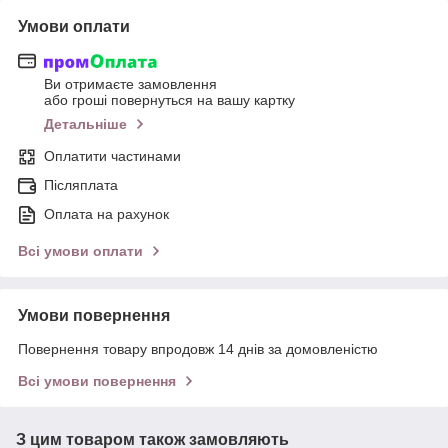
Умови оплати
Ви отримаєте замовлення
або гроші повернуться на вашу картку
Детальніше
Оплатити частинами
Післяплата
Оплата на рахунок
Всі умови оплати
Умови повернення
Повернення товару впродовж 14 днів за домовленістю
Всі умови повернення
З цим товаром також замовляють