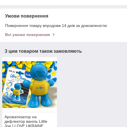
Умови повернення
Повернення товару впродовж 14 днів за домовленістю
Всі умови повернення
З цим товаром також замовляють
Ароматизатор на
дефлектор ваніль Little
Joe I LOVE UKRAINE