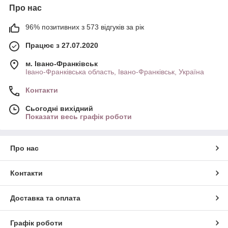
Про нас
96% позитивних з 573 відгуків за рік
Працює з 27.07.2020
м. Івано-Франківськ
Івано-Франківська область, Івано-Франківськ, Україна
Контакти
Сьогодні вихідний
Показати весь графік роботи
Про нас
Контакти
Доставка та оплата
Графік роботи