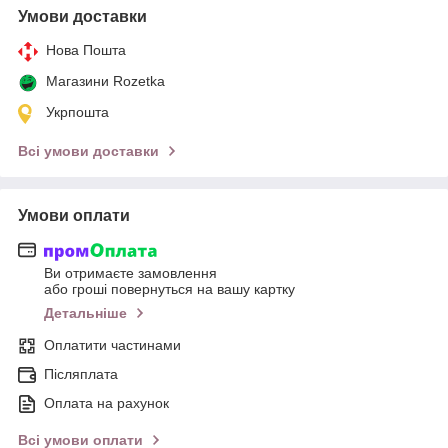
Умови доставки
Нова Пошта
Магазини Rozetka
Укрпошта
Всі умови доставки
Умови оплати
Ви отримаєте замовлення
або гроші повернуться на вашу картку
Детальніше
Оплатити частинами
Післяплата
Оплата на рахунок
Всі умови оплати