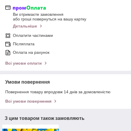
Ви отримаєте замовлення
або гроші повернуться на вашу картку
Детальніше
Оплатити частинами
Післяплата
Оплата на рахунок
Всі умови оплати
Умови повернення
Повернення товару впродовж 14 днів за домовленістю
Всі умови повернення
З цим товаром також замовляють