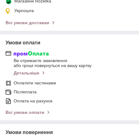
Магазини Rozetka
Укрпошта
Всі умови доставки
Умови оплати
Ви отримаєте замовлення
або гроші повернуться на вашу картку
Детальніше
Оплатити частинами
Післяплата
Оплата на рахунок
Всі умови оплати
Умови повернення