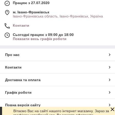
Працює з 27.07.2020
м. Івано-Франківськ
Івано-Франківська область, Івано-Франківськ, Україна
Контакти
Сьогодні працює з 09:00 до 18:00
Показати весь графік роботи
Про нас
Контакти
Доставка та оплата
Графік роботи
Повна версія сайту
Вітаємо Вас на сайті нашого інтернет магазину. Зараз за