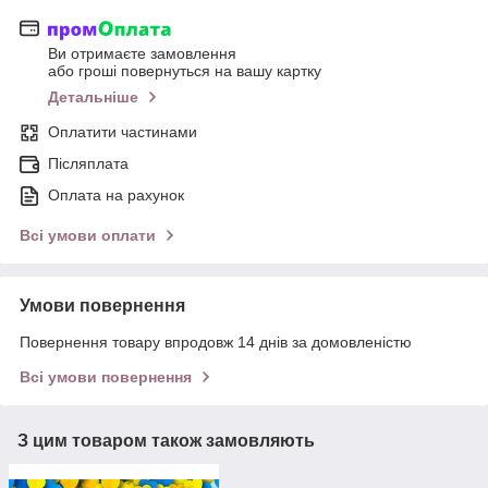
Ви отримаєте замовлення
або гроші повернуться на вашу картку
Детальніше
Оплатити частинами
Післяплата
Оплата на рахунок
Всі умови оплати
Умови повернення
Повернення товару впродовж 14 днів за домовленістю
Всі умови повернення
З цим товаром також замовляють