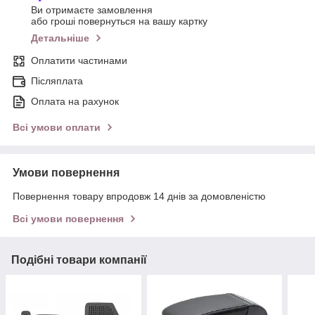
Ви отримаєте замовлення
або гроші повернуться на вашу картку
Детальніше
Оплатити частинами
Післяплата
Оплата на рахунок
Всі умови оплати
Умови повернення
Повернення товару впродовж 14 днів за домовленістю
Всі умови повернення
Подібні товари компанії