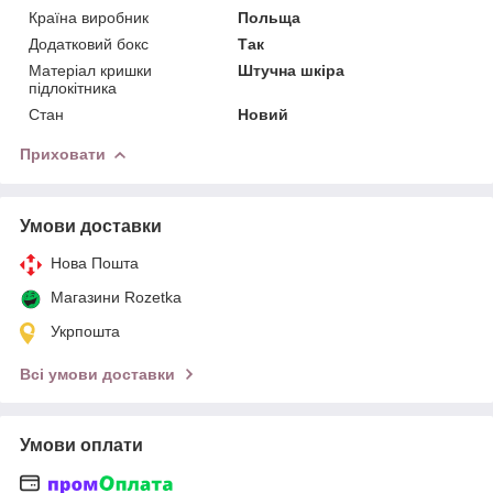
Країна виробник
Польща
Додатковий бокс
Так
Матеріал кришки
Штучна шкіра
підлокітника
Стан
Новий
Приховати
Умови доставки
Нова Пошта
Магазини Rozetka
Укрпошта
Всі умови доставки
Умови оплати