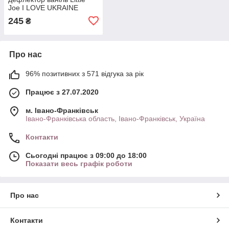
Joe I LOVE UKRAINE
LO2601 / LJLove001
245
₴
Про нас
96% позитивних з 571 відгука за рік
Працює з 27.07.2020
м. Івано-Франківськ
Івано-Франківська область, Івано-Франківськ, Україна
Контакти
Сьогодні працює з 09:00 до 18:00
Показати весь графік роботи
Про нас
Контакти