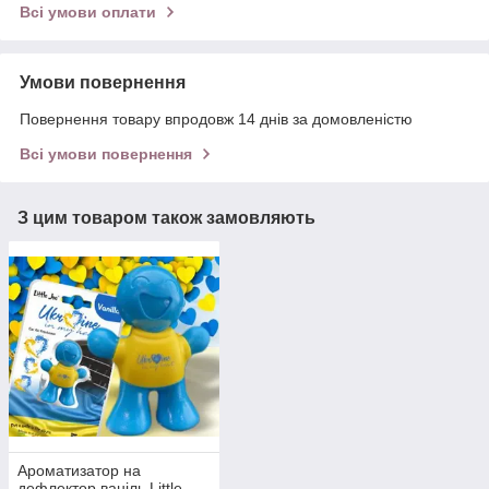
Всі умови оплати
Умови повернення
Повернення товару впродовж 14 днів за домовленістю
Всі умови повернення
З цим товаром також замовляють
Ароматизатор на
дефлектор ваніль Little