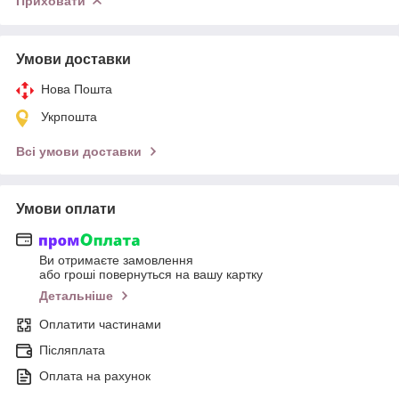
Приховати
Умови доставки
Нова Пошта
Укрпошта
Всі умови доставки
Умови оплати
Ви отримаєте замовлення
або гроші повернуться на вашу картку
Детальніше
Оплатити частинами
Післяплата
Оплата на рахунок