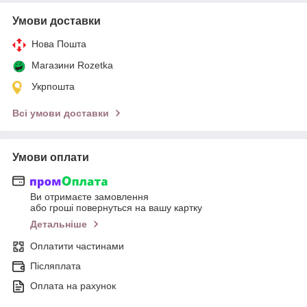
Умови доставки
Нова Пошта
Магазини Rozetka
Укрпошта
Всі умови доставки
Умови оплати
Ви отримаєте замовлення
або гроші повернуться на вашу картку
Детальніше
Оплатити частинами
Післяплата
Оплата на рахунок