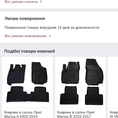
Всі умови оплати
Умови повернення
Повернення товару впродовж 14 днів за домовленістю
Всі умови повернення
Подібні товари компанії
Коврики в салон Opel
Коврики в салон Opel
Ковр
Meriva A 2003-2010
Meriva B 2010-2017
III V