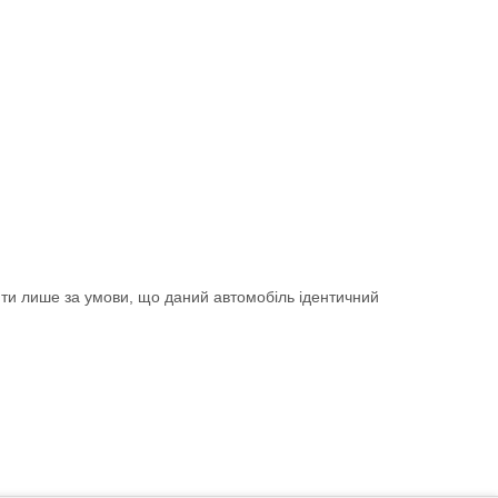
ити лише за умови, що даний автомобіль ідентичний