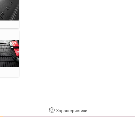
Характеристики