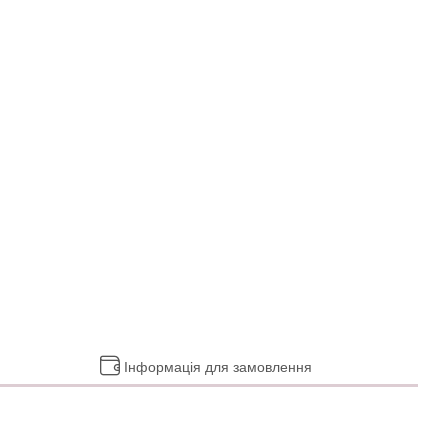
Інформація для замовлення