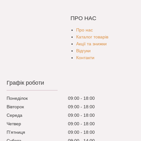
ПРО НАС
Про нас
Каталог товарів
Акції та знижки
Відгуки
Контакти
Графік роботи
Понеділок
09:00
18:00
Вівторок
09:00
18:00
Середа
09:00
18:00
Четвер
09:00
18:00
Пʼятниця
09:00
18:00
Субота
09:00
14:00