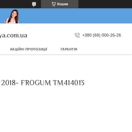
Кошик
ya.com.ua
+380 (68) 000-26-26
АКЦІЙНІ ПРОПОЗИЦІЇ
ГАРАНТІЯ
2018- FROGUM TM414013