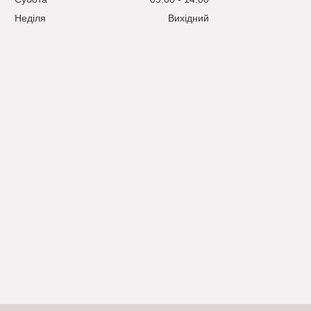
Неділя
Вихідний