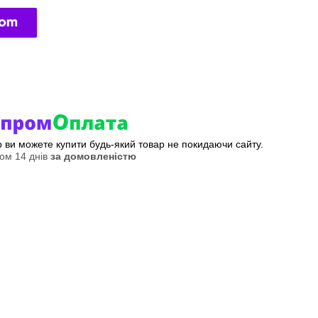
ер ви можете купити будь-який товар не покидаючи сайту.
ом 14 днів
за домовленістю