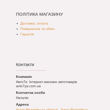
ПОЛІТИКА МАГАЗИНУ
Доставка, оплата
Повернення та обмін
Гарантія
Контакти
Авто7я. Інтернет-магазин автотоварів
avto7ya.com.ua
Наталія
Івано-Франківська область, Івано-Франківськ,