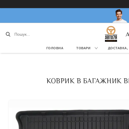
А
ГОЛОВНА
ТОВАРИ
ДОСТАВКА,
КОВРИК В БАГАЖНИК BM