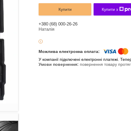
Купити
Купити з
+380 (68) 000-26-26
Наталія
У компанії підключені електронні платежі. Теп
повернення товару протяг