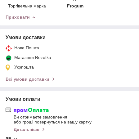
Торгівельна марка
Frogum
Приховати
Умови доставки
Нова Пошта
Магазини Rozetka
Укрпошта
Всі умови доставки
Умови оплати
Ви отримаєте замовлення
або гроші повернуться на вашу картку
Детальніше