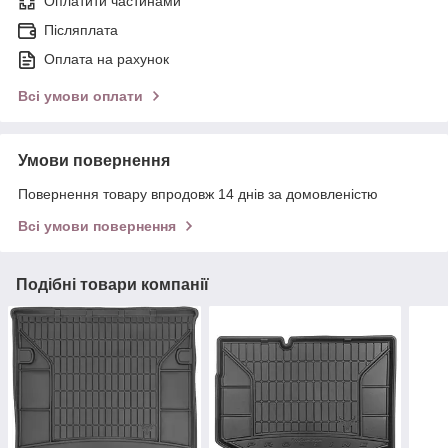
Оплатити частинами
Післяплата
Оплата на рахунок
Всі умови оплати
Умови повернення
Повернення товару впродовж 14 днів за домовленістю
Всі умови повернення
Подібні товари компанії