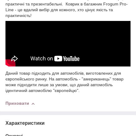
практичні та презентабельні. Коврик в багажник Frogum Pro-
Line - це вдалий вибір для кожного, хто цінує якість та
практичність!
Даний товар підходить для автомобілів, виготовлених для
європейського ринку. На автомобіль - "американець" товар
може підходити лише за умови, що даний автомобіль
ідентичний автомобілю "європейцю".
Приховати
Характеристики
Основні