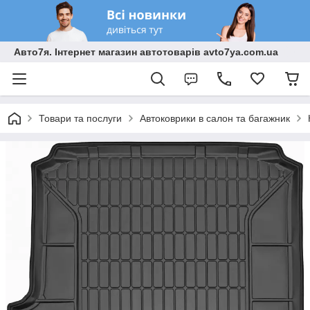
Авто7я. Інтернет магазин автотоварів avto7ya.com.ua
Товари та послуги
Автоковрики в салон та багажник