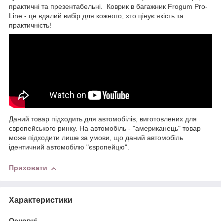
практичні та презентабельні. Коврик в багажник Frogum Pro-
Line - це вдалий вибір для кожного, хто цінує якість та
практичність!
Даний товар підходить для автомобілів, виготовлених для
європейського ринку. На автомобіль - "американець" товар
може підходити лише за умови, що даний автомобіль
ідентичний автомобілю "європейцю".
Приховати
Характеристики
Основні