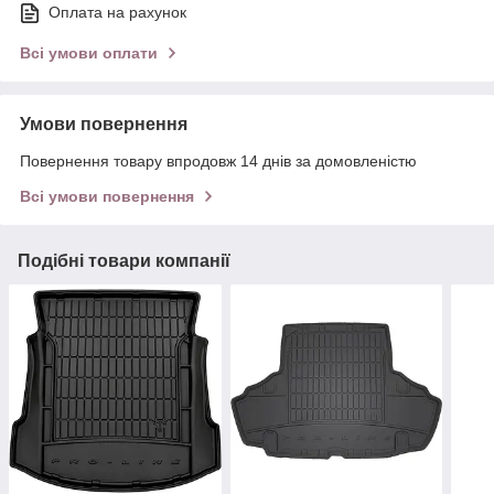
Оплата на рахунок
Всі умови оплати
Умови повернення
Повернення товару впродовж 14 днів за домовленістю
Всі умови повернення
Подібні товари компанії