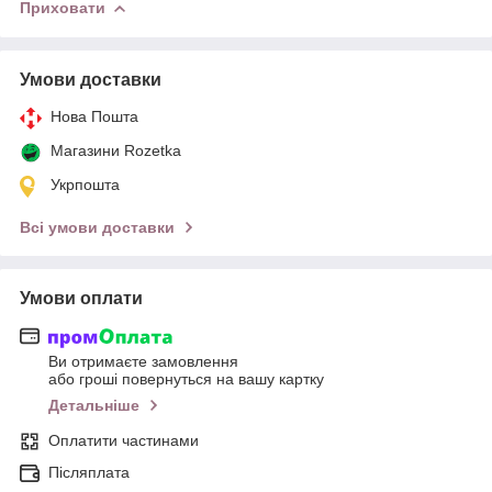
Приховати
Умови доставки
Нова Пошта
Магазини Rozetka
Укрпошта
Всі умови доставки
Умови оплати
Ви отримаєте замовлення
або гроші повернуться на вашу картку
Детальніше
Оплатити частинами
Післяплата