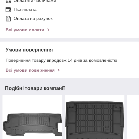
Оплатити частинами
Післяплата
Оплата на рахунок
Всі умови оплати
Умови повернення
Повернення товару впродовж 14 днів за домовленістю
Всі умови повернення
Подібні товари компанії