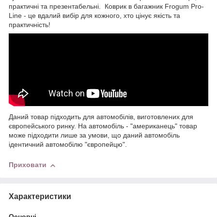
практичні та презентабельні. Коврик в багажник Frogum Pro-
Line - це вдалий вибір для кожного, хто цінує якість та
практичність!
Даний товар підходить для автомобілів, виготовлених для
європейського ринку. На автомобіль - "американець" товар
може підходити лише за умови, що даний автомобіль
ідентичний автомобілю "європейцю".
Приховати
Характеристики
Основні