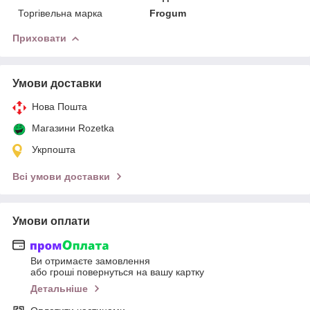
Торгівельна марка
Frogum
Приховати
Умови доставки
Нова Пошта
Магазини Rozetka
Укрпошта
Всі умови доставки
Умови оплати
Ви отримаєте замовлення
або гроші повернуться на вашу картку
Детальніше