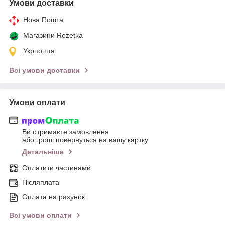
Умови доставки
Нова Пошта
Магазини Rozetka
Укрпошта
Всі умови доставки
Умови оплати
Ви отримаєте замовлення
або гроші повернуться на вашу картку
Детальніше
Оплатити частинами
Післяплата
Оплата на рахунок
Всі умови оплати