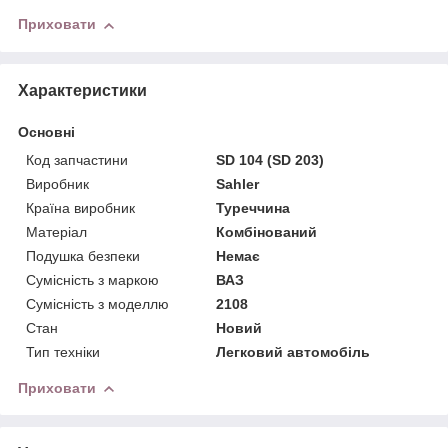
Приховати
Характеристики
Основні
Код запчастини
SD 104 (SD 203)
Виробник
Sahler
Країна виробник
Туреччина
Матеріал
Комбінований
Подушка безпеки
Немає
Сумісність з маркою
ВАЗ
Сумісність з моделлю
2108
Стан
Новий
Тип техніки
Легковий автомобіль
Приховати