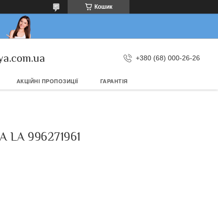
Кошик
ya.com.ua
+380 (68) 000-26-26
АКЦІЙНІ ПРОПОЗИЦІЇ
ГАРАНТІЯ
LA 996271961