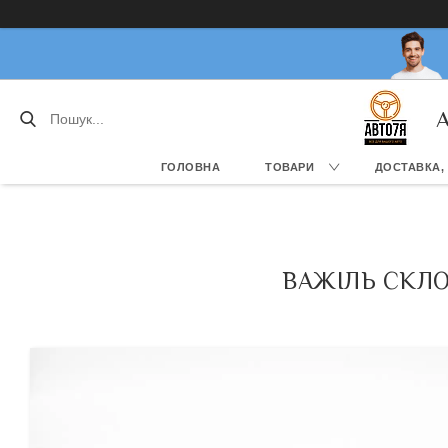
А
ГОЛОВНА
ТОВАРИ
ДОСТАВКА,
ВАЖІЛЬ СКЛО