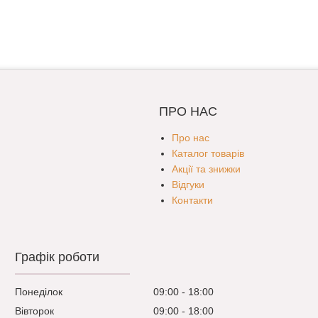
ПРО НАС
Про нас
Каталог товарів
Акції та знижки
Відгуки
Контакти
Графік роботи
Понеділок
09:00
18:00
Вівторок
09:00
18:00