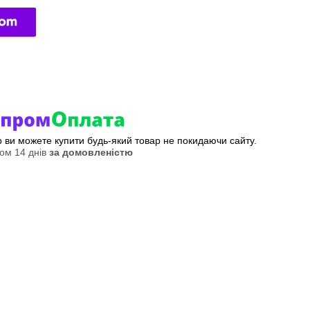
ер ви можете купити будь-який товар не покидаючи сайту.
ом 14 днів
за домовленістю