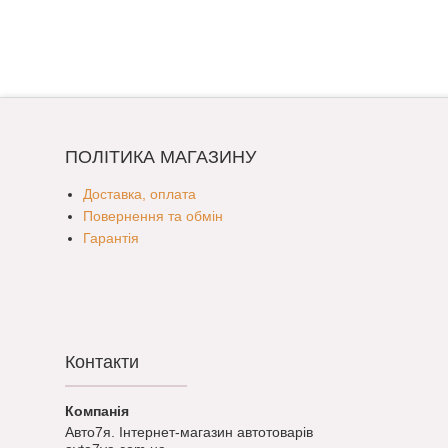
ПОЛІТИКА МАГАЗИНУ
Доставка, оплата
Повернення та обмін
Гарантія
Контакти
Авто7я. Інтернет-магазин автотоварів