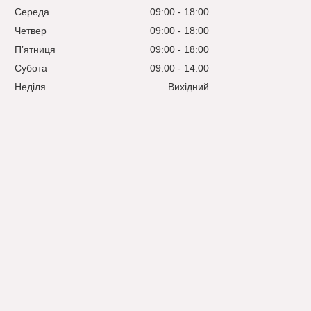
Середа
09:00
18:00
Четвер
09:00
18:00
Пʼятниця
09:00
18:00
Субота
09:00
14:00
Неділя
Вихідний