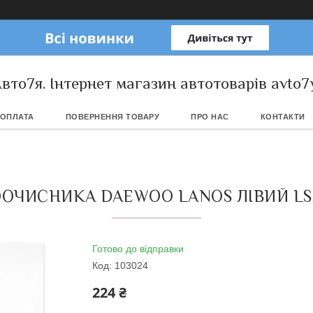
вто7я. Інтернет магазин автотоварів avto7
 ОПЛАТА
ПОВЕРНЕННЯ ТОВАРУ
ПРО НАС
КОНТАКТИ
ОЧИСНИКА DAEWOO LANOS ЛІВИЙ LSA 
Готово до відправки
Код:
103024
224 ₴