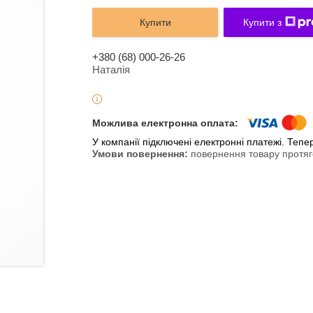
Купити
Купити з
+380 (68) 000-26-26
Наталія
У компанії підключені електронні платежі. Теп
повернення товару протяг