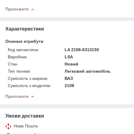
Приховати
Характеристики
Основні атрибути
Код запчастини
LA 2108-6313150
Виробник
LSA
Стан
Новий
Тип техніки
Легковий автомобіль
Сумісність з маркою
ВАЗ
Сумісність з моделлю
2108
Приховати
Умови доставки
Нова Пошта