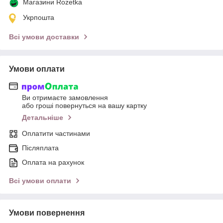
Магазини Rozetka
Укрпошта
Всі умови доставки
Умови оплати
Ви отримаєте замовлення
або гроші повернуться на вашу картку
Детальніше
Оплатити частинами
Післяплата
Оплата на рахунок
Всі умови оплати
Умови повернення