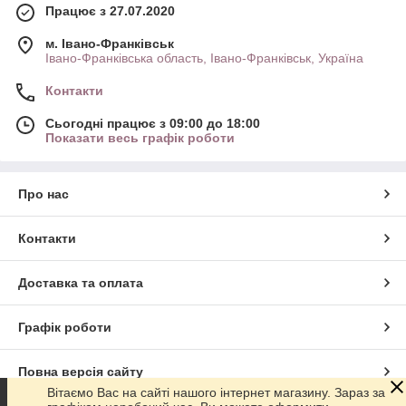
Працює з 27.07.2020
м. Івано-Франківськ
Івано-Франківська область, Івано-Франківськ, Україна
Контакти
Сьогодні працює з 09:00 до 18:00
Показати весь графік роботи
Про нас
Контакти
Доставка та оплата
Графік роботи
Повна версія сайту
Вітаємо Вас на сайті нашого інтернет магазину. Зараз за