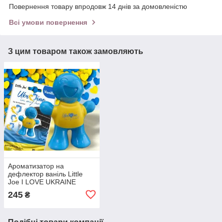
Повернення товару впродовж 14 днів за домовленістю
Всі умови повернення
З цим товаром також замовляють
Ароматизатор на
дефлектор ваніль Little
Joe I LOVE UKRAINE
LO2601 / LJLove001
245
₴