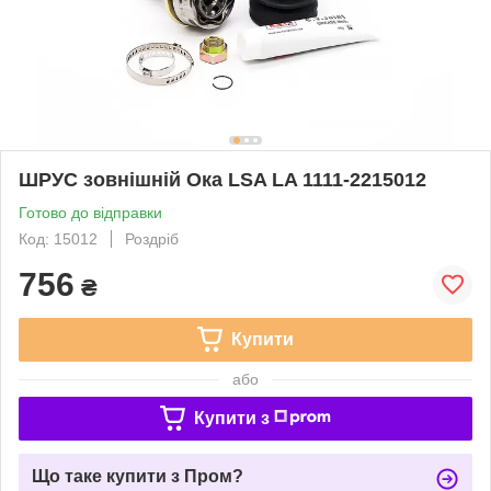
ШРУС зовнішній Ока LSA LA 1111-2215012
Готово до відправки
Код: 15012
Роздріб
756
₴
Купити
або
Купити з
Що таке купити з Пром?