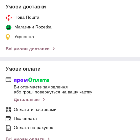
Умови доставки
Нова Пошта
Магазини Rozetka
Укрпошта
Всі умови доставки
Умови оплати
Ви отримаєте замовлення
або гроші повернуться на вашу картку
Детальніше
Оплатити частинами
Післяплата
Оплата на рахунок
Всі умови оплати