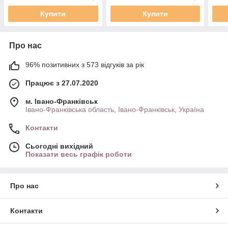
Купити
Купити
Про нас
96% позитивних з 573 відгуків за рік
Працює з 27.07.2020
м. Івано-Франківськ
Івано-Франківська область, Івано-Франківськ, Україна
Контакти
Сьогодні вихідний
Показати весь графік роботи
Про нас
Контакти