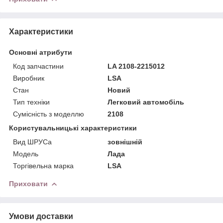
Характеристики
Основні атрибути
Код запчастини
LA 2108-2215012
Виробник
LSA
Стан
Новий
Тип техніки
Легковий автомобіль
Сумісність з моделлю
2108
Користувальницькі характеристики
Вид ШРУСа
зовнішній
Мoдель
Лада
Торгівельна марка
LSA
Приховати
Умови доставки