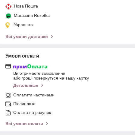
Нова Пошта
Магазини Rozetka
Укрпошта
Всі умови доставки
Умови оплати
Ви отримаєте замовлення
або гроші повернуться на вашу картку
Детальніше
Оплатити частинами
Післяплата
Оплата на рахунок
Всі умови оплати