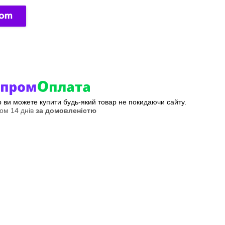
ер ви можете купити будь-який товар не покидаючи сайту.
ом 14 днів
за домовленістю