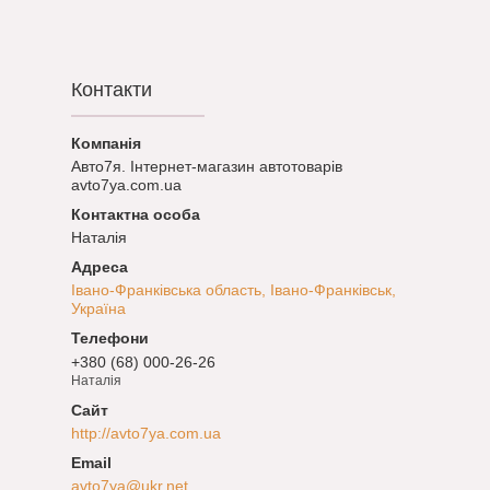
Контакти
Авто7я. Інтернет-магазин автотоварів
avto7ya.com.ua
Наталія
Івано-Франківська область, Івано-Франківськ,
Україна
+380 (68) 000-26-26
Наталія
http://avto7ya.com.ua
avto7ya@ukr.net