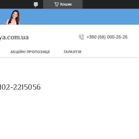
Кошик
ya.com.ua
+380 (68) 000-26-26
АКЦІЙНІ ПРОПОЗИЦІЇ
ГАРАНТІЯ
02-2215056