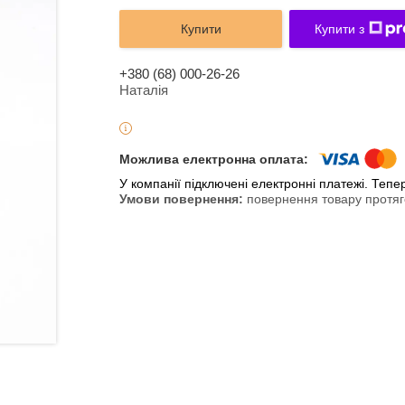
Купити
Купити з
+380 (68) 000-26-26
Наталія
У компанії підключені електронні платежі. Теп
повернення товару протяг