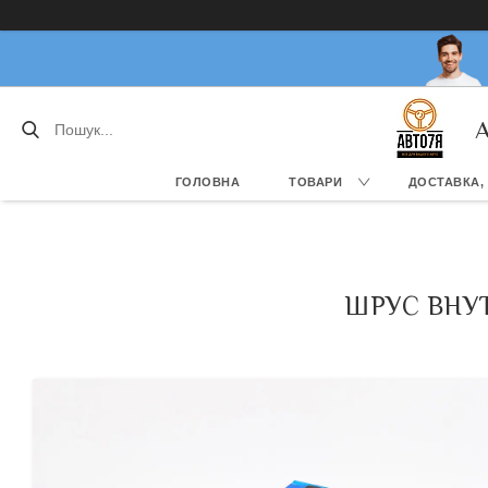
А
ГОЛОВНА
ТОВАРИ
ДОСТАВКА,
ШРУС ВНУТ