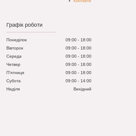
Контакти
Графік роботи
Понеділок
09:00
18:00
Вівторок
09:00
18:00
Середа
09:00
18:00
Четвер
09:00
18:00
Пʼятниця
09:00
18:00
Субота
09:00
14:00
Неділя
Вихідний