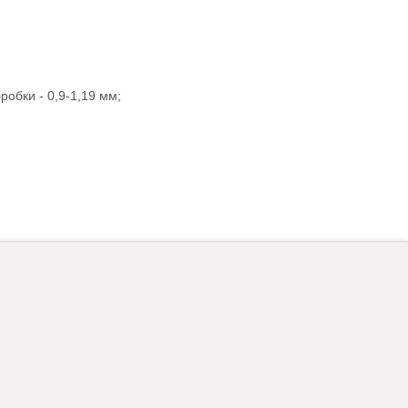
робки - 0,9-1,19 мм;