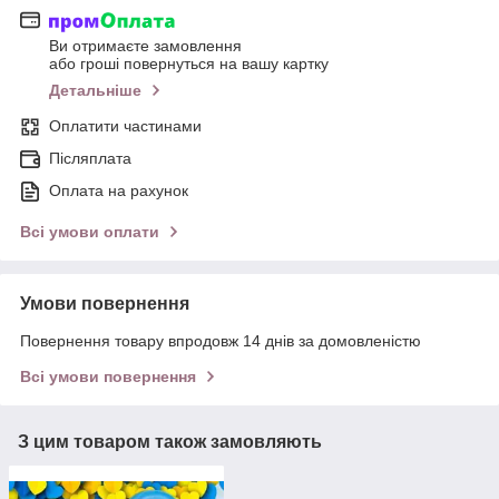
Ви отримаєте замовлення
або гроші повернуться на вашу картку
Детальніше
Оплатити частинами
Післяплата
Оплата на рахунок
Всі умови оплати
Умови повернення
Повернення товару впродовж 14 днів за домовленістю
Всі умови повернення
З цим товаром також замовляють