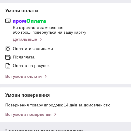
Умови оплати
Ви отримаєте замовлення
або гроші повернуться на вашу картку
Детальніше
Оплатити частинами
Післяплата
Оплата на рахунок
Всі умови оплати
Умови повернення
Повернення товару впродовж 14 днів за домовленістю
Всі умови повернення