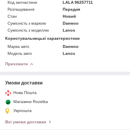
Код запчастини
LALA 96257711
Розташування
Передня
Стан
Новий
Сумісність з маркою
Daewoo
Сумісність з моделлю
Lanos
Користувальницькі характеристики
Марка авто
Daewoo
Модель авто
Lanos
Приховати
Умови доставки
Нова Пошта
Магазини Rozetka
Укрпошта
Всі умови доставки