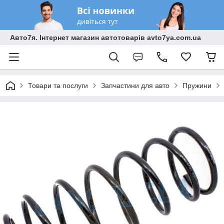
Авто7я. Інтернет магазин автотоварів avto7ya.com.ua
Товари та послуги
Запчастини для авто
Пружини