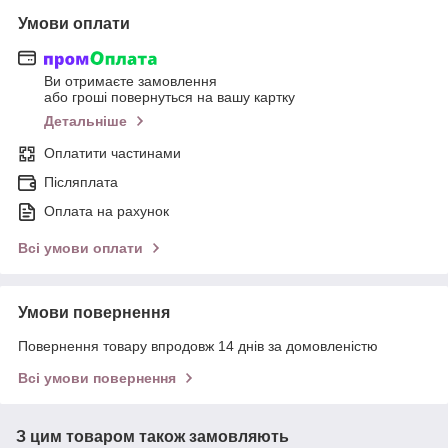
Умови оплати
Ви отримаєте замовлення
або гроші повернуться на вашу картку
Детальніше
Оплатити частинами
Післяплата
Оплата на рахунок
Всі умови оплати
Умови повернення
Повернення товару впродовж 14 днів за домовленістю
Всі умови повернення
З цим товаром також замовляють