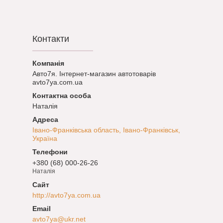
Контакти
Авто7я. Інтернет-магазин автотоварів
avto7ya.com.ua
Наталія
Івано-Франківська область, Івано-Франківськ,
Україна
+380 (68) 000-26-26
Наталія
http://avto7ya.com.ua
avto7ya@ukr.net