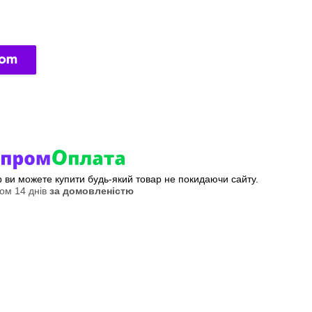
ер ви можете купити будь-який товар не покидаючи сайту.
ом 14 днів
за домовленістю