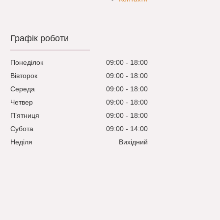
Графік роботи
Понеділок
09:00
18:00
Вівторок
09:00
18:00
Середа
09:00
18:00
Четвер
09:00
18:00
Пʼятниця
09:00
18:00
Субота
09:00
14:00
Неділя
Вихідний