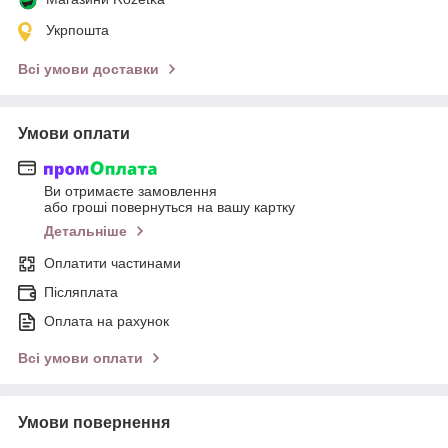
Укрпошта
Всі умови доставки
Умови оплати
Ви отримаєте замовлення
або гроші повернуться на вашу картку
Детальніше
Оплатити частинами
Післяплата
Оплата на рахунок
Всі умови оплати
Умови повернення