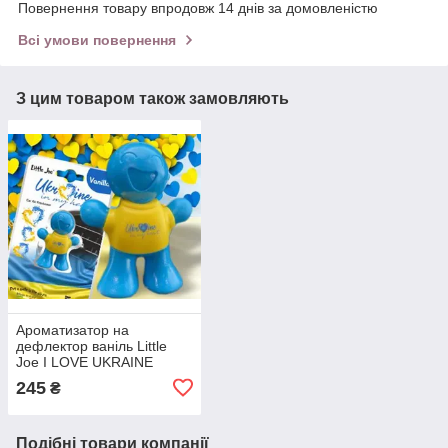
Повернення товару впродовж 14 днів за домовленістю
Всі умови повернення
З цим товаром також замовляють
Ароматизатор на
дефлектор ваніль Little
Joe I LOVE UKRAINE
LO2601 / LJLove001
245
₴
Подібні товари компанії