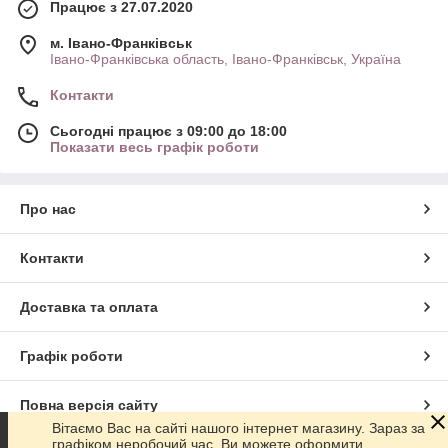
Працює з 27.07.2020
м. Івано-Франківськ
Івано-Франківська область, Івано-Франківськ, Україна
Контакти
Сьогодні працює з 09:00 до 18:00
Показати весь графік роботи
Про нас
Контакти
Доставка та оплата
Графік роботи
Повна версія сайту
Вітаємо Вас на сайті нашого інтернет магазину. Зараз за
графіком неробочий час. Ви можете оформити