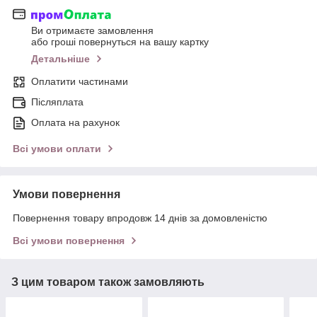
Ви отримаєте замовлення
або гроші повернуться на вашу картку
Детальніше
Оплатити частинами
Післяплата
Оплата на рахунок
Всі умови оплати
Умови повернення
Повернення товару впродовж 14 днів за домовленістю
Всі умови повернення
З цим товаром також замовляють