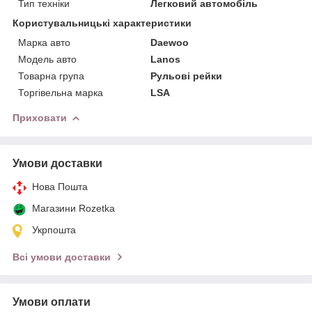
Тип техніки
Легковий автомобіль
Користувальницькі характеристики
Марка авто
Daewoo
Модель авто
Lanos
Товарна група
Рульові рейки
Торгівельна марка
LSA
Приховати
Умови доставки
Нова Пошта
Магазини Rozetka
Укрпошта
Всі умови доставки
Умови оплати