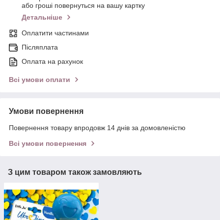
або гроші повернуться на вашу картку
Детальніше
Оплатити частинами
Післяплата
Оплата на рахунок
Всі умови оплати
Умови повернення
Повернення товару впродовж 14 днів за домовленістю
Всі умови повернення
З цим товаром також замовляють