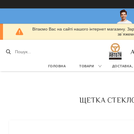
Вітаємо Вас на сайті нашого інтернет магазину. За
зв`яжемо
А
ГОЛОВНА
ТОВАРИ
ДОСТАВКА,
ЩЕТКА СТЕКЛОО