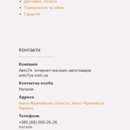
Доставка, оплата
Повернення та обмін
Гарантія
Контакти
Авто7я. Інтернет-магазин автотоварів
avto7ya.com.ua
Наталія
Івано-Франківська область, Івано-Франківськ,
Україна
+380 (68) 000-26-26
Наталія