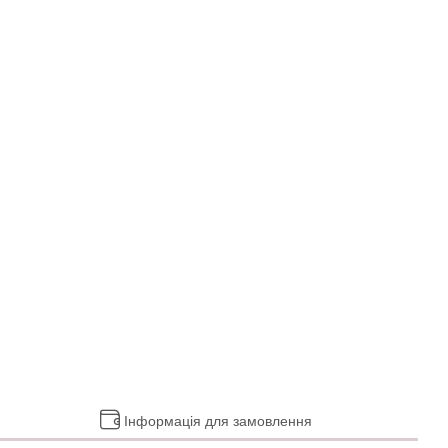
Інформація для замовлення