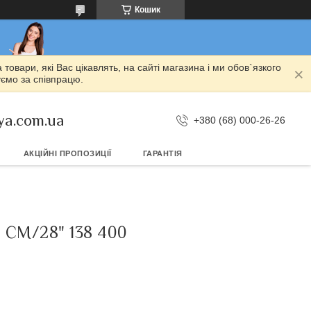
Кошик
овари, які Вас цікавлять, на сайті магазина і ми обов`язкого
уємо за співпрацю.
ya.com.ua
+380 (68) 000-26-26
АКЦІЙНІ ПРОПОЗИЦІЇ
ГАРАНТІЯ
СМ/28" 138 400