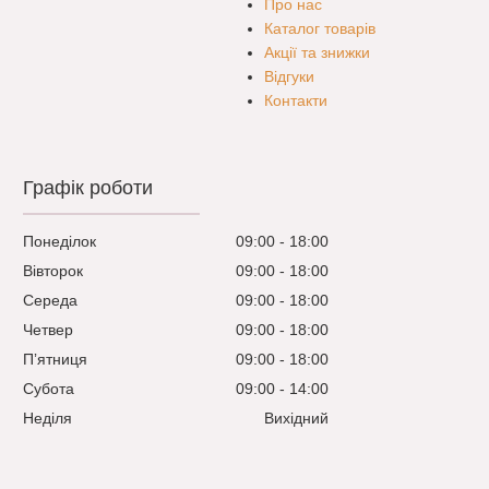
Про нас
Каталог товарів
Акції та знижки
Відгуки
Контакти
Графік роботи
Понеділок
09:00
18:00
Вівторок
09:00
18:00
Середа
09:00
18:00
Четвер
09:00
18:00
Пʼятниця
09:00
18:00
Субота
09:00
14:00
Неділя
Вихідний