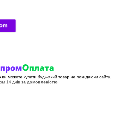
ер ви можете купити будь-який товар не покидаючи сайту.
ом 14 днів
за домовленістю