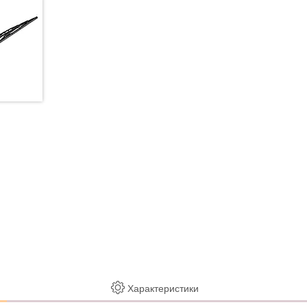
Характеристики