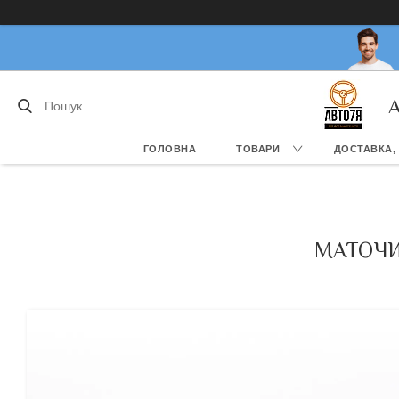
А
ГОЛОВНА
ТОВАРИ
ДОСТАВКА,
МАТОЧИН