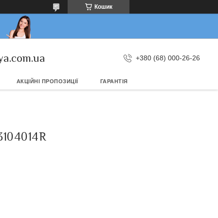
Кошик
ya.com.ua
+380 (68) 000-26-26
АКЦІЙНІ ПРОПОЗИЦІЇ
ГАРАНТІЯ
3104014R