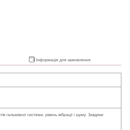
Інформація для замовлення
в гальмівної системи, рівень вібрації і шуму. Завдяки