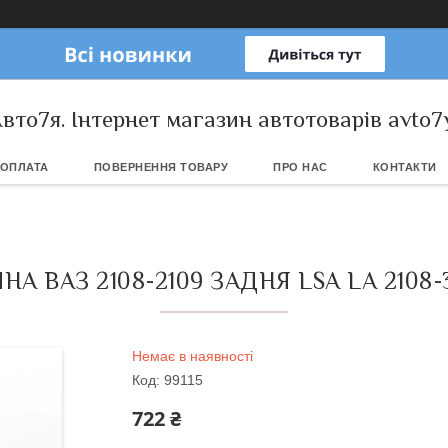
вто7я. Інтернет магазин автотоварів avto7
 ОПЛАТА
ПОВЕРНЕННЯ ТОВАРУ
ПРО НАС
КОНТАКТИ
А ВАЗ 2108-2109 ЗАДНЯ LSA LA 2108-
Немає в наявності
Код:
99115
722 ₴