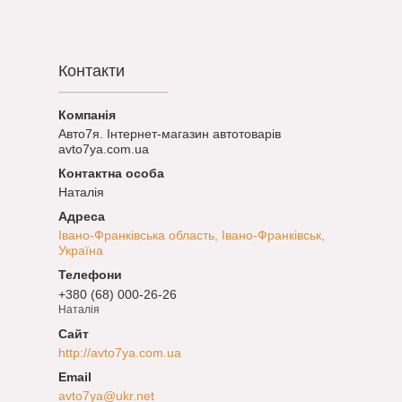
Контакти
Авто7я. Інтернет-магазин автотоварів
avto7ya.com.ua
Наталія
Івано-Франківська область, Івано-Франківськ,
Україна
+380 (68) 000-26-26
Наталія
http://avto7ya.com.ua
avto7ya@ukr.net