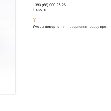
+380 (68) 000-26-26
Наталія
повернення товару протяг