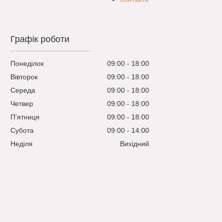
Графік роботи
Понеділок
09:00
18:00
Вівторок
09:00
18:00
Середа
09:00
18:00
Четвер
09:00
18:00
Пʼятниця
09:00
18:00
Субота
09:00
14:00
Неділя
Вихідний