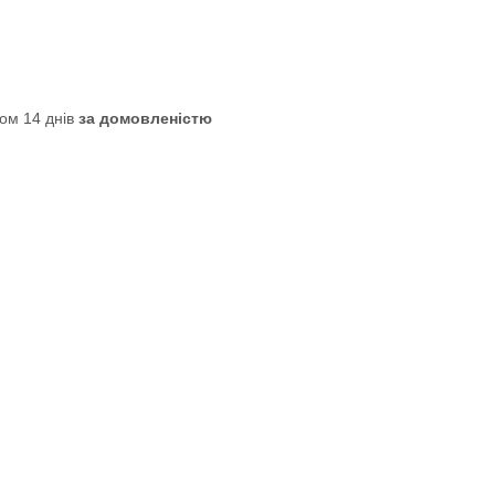
ом 14 днів
за домовленістю