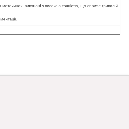
на маточинах, виконані з високою точністю, що сприяє тривалій
ментації.