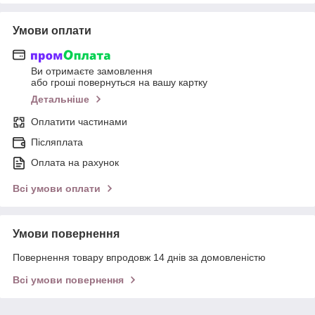
Умови оплати
Ви отримаєте замовлення
або гроші повернуться на вашу картку
Детальніше
Оплатити частинами
Післяплата
Оплата на рахунок
Всі умови оплати
Умови повернення
Повернення товару впродовж 14 днів за домовленістю
Всі умови повернення