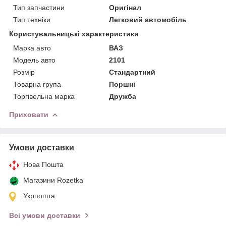
Тип запчастини
Оригінал
Тип техніки
Легковий автомобіль
Користувальницькі характеристики
Марка авто
ВАЗ
Модель авто
2101
Розмір
Стандартний
Товарна група
Поршні
Торгівельна марка
Дружба
Приховати
Умови доставки
Нова Пошта
Магазини Rozetka
Укрпошта
Всі умови доставки