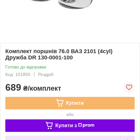
Комплект поршнів 76.0 ВАЗ 2101 (4cyl)
Дружба DR 130-0001-100
Готово до відправки
Код: 101850
Роздріб
689
₴/комплект
Купити
або
Купити з