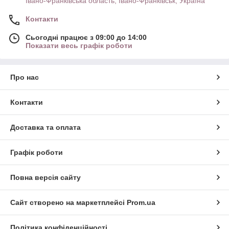
Івано-Франківська область, Івано-Франківськ, Україна
Контакти
Сьогодні працює з 09:00 до 14:00
Показати весь графік роботи
Про нас
Контакти
Доставка та оплата
Графік роботи
Повна версія сайту
Сайт створено на маркетплейсі
Prom.ua
Політика конфіденційності