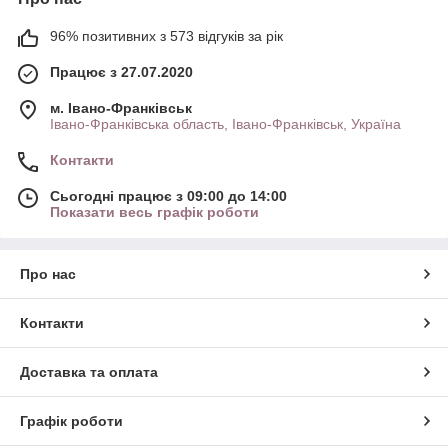
96% позитивних з 573 відгуків за рік
Працює з 27.07.2020
м. Івано-Франківськ
Івано-Франківська область, Івано-Франківськ, Україна
Контакти
Сьогодні працює з 09:00 до 14:00
Показати весь графік роботи
Про нас
Контакти
Доставка та оплата
Графік роботи