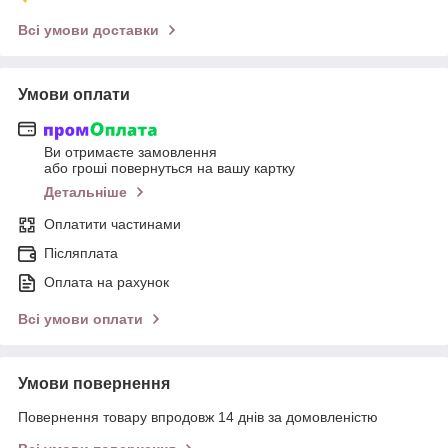
Всі умови доставки
Умови оплати
Ви отримаєте замовлення
або гроші повернуться на вашу картку
Детальніше
Оплатити частинами
Післяплата
Оплата на рахунок
Всі умови оплати
Умови повернення
Повернення товару впродовж 14 днів за домовленістю