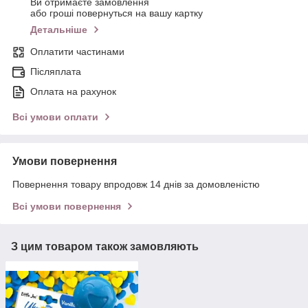
Ви отримаєте замовлення
або гроші повернуться на вашу картку
Детальніше
Оплатити частинами
Післяплата
Оплата на рахунок
Всі умови оплати
Умови повернення
Повернення товару впродовж 14 днів за домовленістю
Всі умови повернення
З цим товаром також замовляють