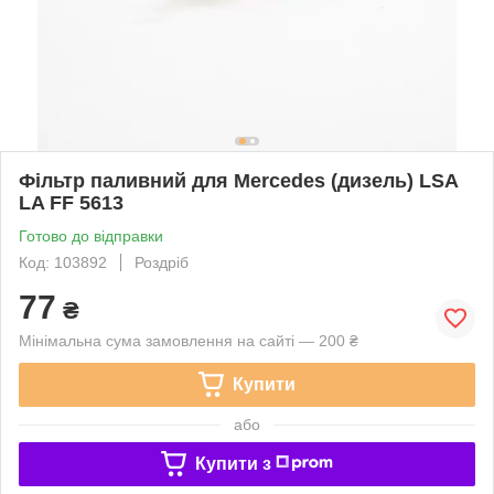
Фільтр паливний для Mercedes (дизель) LSA
LA FF 5613
Готово до відправки
Код: 103892
Роздріб
77
₴
Мінімальна сума замовлення на сайті — 200 ₴
Купити
або
Купити з