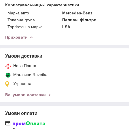
Користувальницькі характеристики
Марка авто
Mercedes-Benz
Товарна група
Паливні фільтри
Торгівельна марка
LSA
Приховати
Умови доставки
Нова Пошта
Магазини Rozetka
Укрпошта
Всі умови доставки
Умови оплати