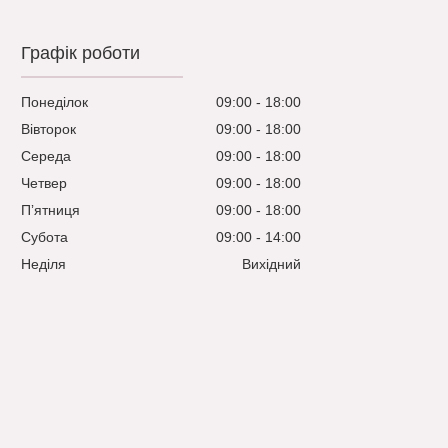
Графік роботи
Понеділок
09:00
18:00
Вівторок
09:00
18:00
Середа
09:00
18:00
Четвер
09:00
18:00
Пʼятниця
09:00
18:00
Субота
09:00
14:00
Неділя
Вихідний