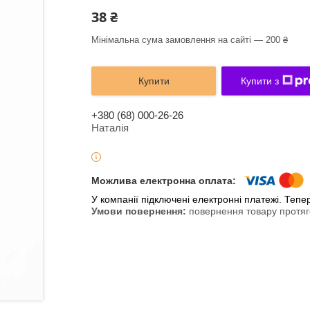
38 ₴
Мінімальна сума замовлення на сайті — 200 ₴
Купити
Купити з
+380 (68) 000-26-26
Наталія
У компанії підключені електронні платежі. Теп
повернення товару протяг