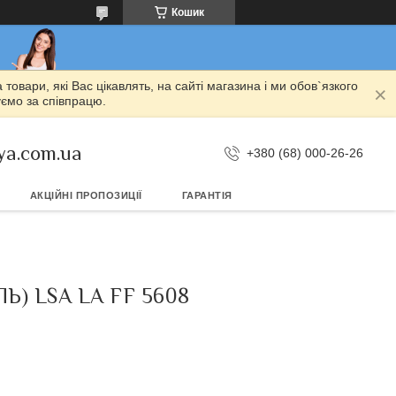
Кошик
овари, які Вас цікавлять, на сайті магазина і ми обов`язкого
уємо за співпрацю.
ya.com.ua
+380 (68) 000-26-26
АКЦІЙНІ ПРОПОЗИЦІЇ
ГАРАНТІЯ
) LSA LA FF 5608