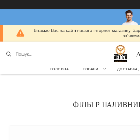
Вітаємо Вас на сайті нашого інтернет магазину. За
зв`яжемо
А
ГОЛОВНА
ТОВАРИ
ДОСТАВКА,
ФІЛЬТР ПАЛИВНИЙ