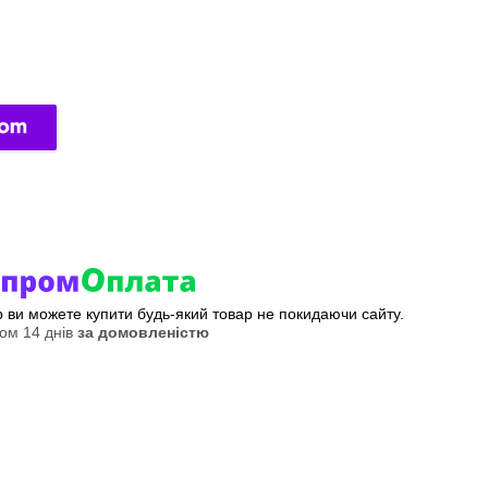
ер ви можете купити будь-який товар не покидаючи сайту.
ом 14 днів
за домовленістю