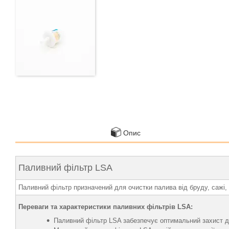
Опис
Паливний фільтр LSA
Паливний фільтр призначений для очистки палива від бруду, сажі, 
Переваги та характеристики паливних фільтрів LSA:
Паливний фільтр LSA забезпечує оптимальний захист дви