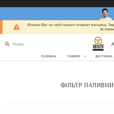
Вітаємо Вас на сайті нашого інтернет магазину. За
зв`яжемо
А
ГОЛОВНА
ТОВАРИ
ДОСТАВКА,
ФІЛЬТР ПАЛИВНИЙ