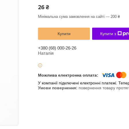
26 ₴
Мінімальна сума замовлення на сайті — 200 ₴
Купити
Купити з
+380 (68) 000-26-26
Наталія
У компанії підключені електронні платежі. Теп
повернення товару протяг