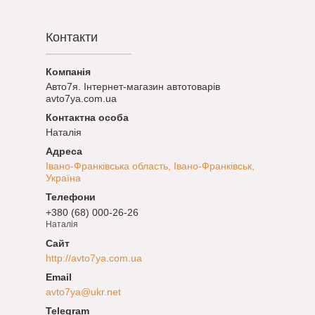
Контакти
Авто7я. Інтернет-магазин автотоварів
avto7ya.com.ua
Наталія
Івано-Франківська область, Івано-Франківськ,
Україна
+380 (68) 000-26-26
Наталія
http://avto7ya.com.ua
avto7ya@ukr.net