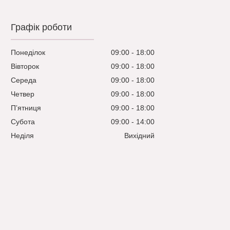
Графік роботи
Понеділок
09:00
18:00
Вівторок
09:00
18:00
Середа
09:00
18:00
Четвер
09:00
18:00
Пʼятниця
09:00
18:00
Субота
09:00
14:00
Неділя
Вихідний