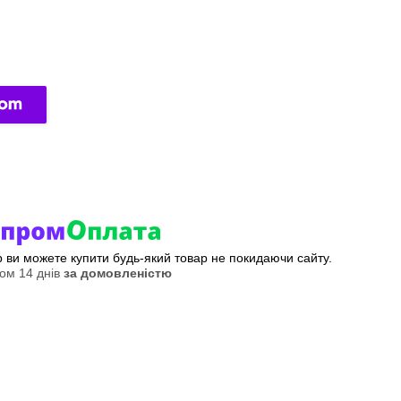
ер ви можете купити будь-який товар не покидаючи сайту.
ом 14 днів
за домовленістю