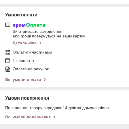
Умови оплати
Ви отримаєте замовлення
або гроші повернуться на вашу картку
Детальніше
Оплатити частинами
Післяплата
Оплата на рахунок
Всі умови оплати
Умови повернення
Повернення товару впродовж 14 днів за домовленістю
Всі умови повернення