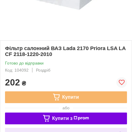
Фільтр салонний ВАЗ Lada 2170 Priora LSA LA
CF 2118-1220-2010
Готово до відправки
Код: 104092
Роздріб
202
₴
Купити
або
Купити з