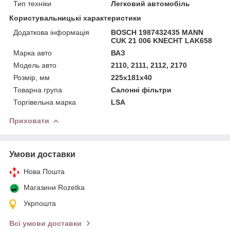
Тип техніки
Легковий автомобіль
Користувальницькі характеристики
Додаткова інформація
BOSCH 1987432435 MANN
CUK 21 006 KNECHT LAK658
Марка авто
ВАЗ
Модель авто
2110, 2111, 2112, 2170
Розмір, мм
225х181х40
Товарна група
Салонні фільтри
Торгівельна марка
LSA
Приховати
Умови доставки
Нова Пошта
Магазини Rozetka
Укрпошта
Всі умови доставки