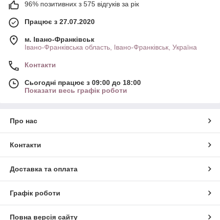
96% позитивних з 575 відгуків за рік
Працює з 27.07.2020
м. Івано-Франківськ
Івано-Франківська область, Івано-Франківськ, Україна
Контакти
Сьогодні працює з 09:00 до 18:00
Показати весь графік роботи
Про нас
Контакти
Доставка та оплата
Графік роботи
Повна версія сайту