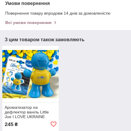
Умови повернення
Повернення товару впродовж 14 днів за домовленістю
Всі умови повернення
З цим товаром також замовляють
Ароматизатор на
дефлектор ваніль Little
Joe I LOVE UKRAINE
LO2601 / LJLove001
245
₴