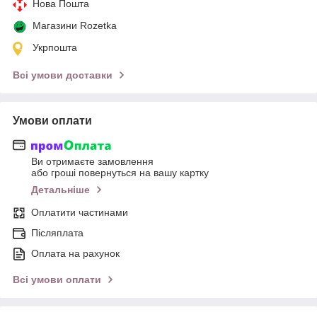
Нова Пошта
Магазини Rozetka
Укрпошта
Всі умови доставки
Умови оплати
Ви отримаєте замовлення
або гроші повернуться на вашу картку
Детальніше
Оплатити частинами
Післяплата
Оплата на рахунок
Всі умови оплати