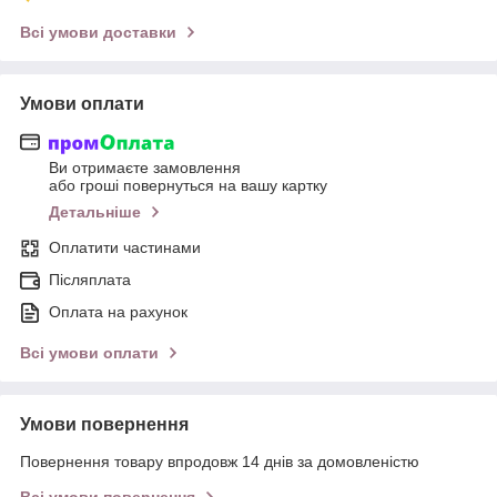
Всі умови доставки
Умови оплати
Ви отримаєте замовлення
або гроші повернуться на вашу картку
Детальніше
Оплатити частинами
Післяплата
Оплата на рахунок
Всі умови оплати
Умови повернення
Повернення товару впродовж 14 днів за домовленістю