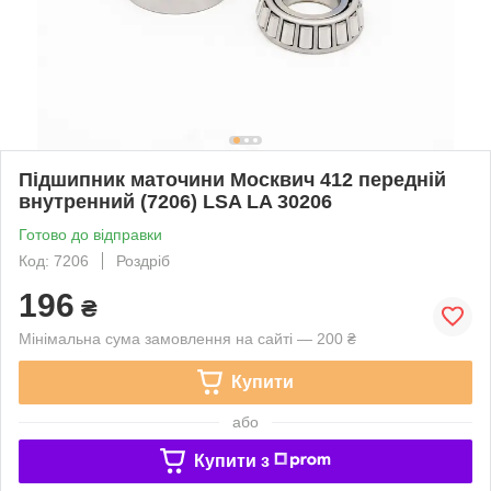
Підшипник маточини Москвич 412 передній
внутренний (7206) LSA LA 30206
Готово до відправки
Код: 7206
Роздріб
196
₴
Мінімальна сума замовлення на сайті — 200 ₴
Купити
або
Купити з