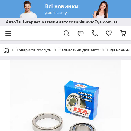
Авто7я. Інтернет магазин автотоварів avto7ya.com.ua
Товари та послуги
Запчастини для авто
Підшипники