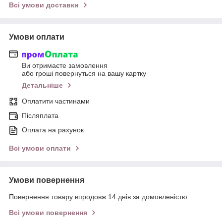
Всі умови доставки
Умови оплати
Ви отримаєте замовлення
або гроші повернуться на вашу картку
Детальніше
Оплатити частинами
Післяплата
Оплата на рахунок
Всі умови оплати
Умови повернення
Повернення товару впродовж 14 днів за домовленістю
Всі умови повернення