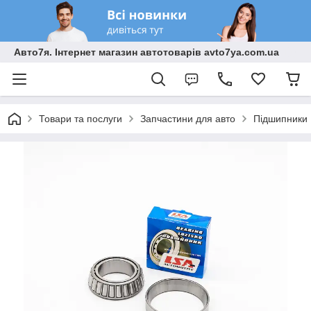
Авто7я. Інтернет магазин автотоварів avto7ya.com.ua
Товари та послуги
Запчастини для авто
Підшипники