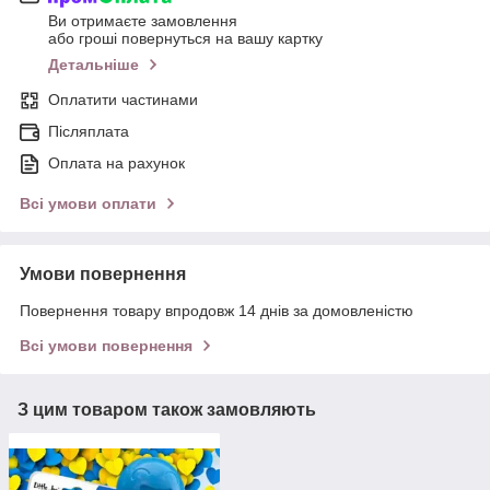
Ви отримаєте замовлення
або гроші повернуться на вашу картку
Детальніше
Оплатити частинами
Післяплата
Оплата на рахунок
Всі умови оплати
Умови повернення
Повернення товару впродовж 14 днів за домовленістю
Всі умови повернення
З цим товаром також замовляють