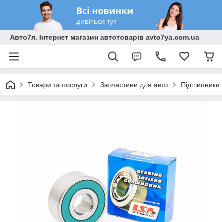
Авто7я. Інтернет магазин автотоварів avto7ya.com.ua
Товари та послуги
Запчастини для авто
Підшипники