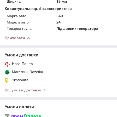
Ширина
19 мм
Користувальницькі характеристики
Марка авто
ГАЗ
Модель авто
24
Товарна група
Підшипник генератора
Приховати
Умови доставки
Нова Пошта
Магазини Rozetka
Укрпошта
Всі умови доставки
Умови оплати