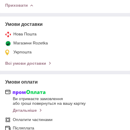
Приховати
Умови доставки
Нова Пошта
Магазини Rozetka
Укрпошта
Всі умови доставки
Умови оплати
Ви отримаєте замовлення
або гроші повернуться на вашу картку
Детальніше
Оплатити частинами
Післяплата