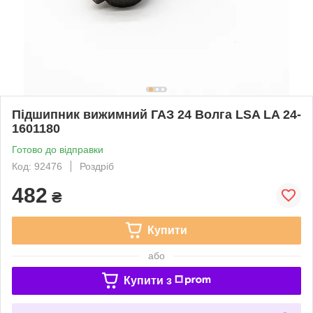
Підшипник вижимний ГАЗ 24 Волга LSA LA 24-
1601180
Готово до відправки
Код: 92476
Роздріб
482
₴
Купити
або
Купити з