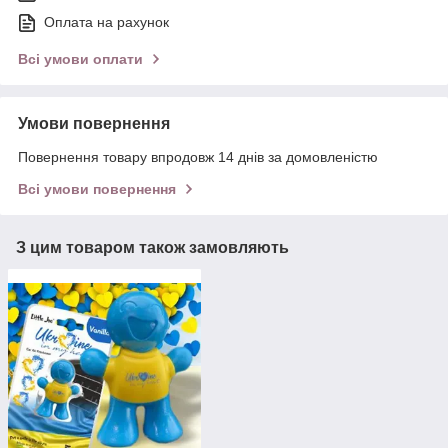
Оплата на рахунок
Всі умови оплати
Умови повернення
Повернення товару впродовж 14 днів за домовленістю
Всі умови повернення
З цим товаром також замовляють