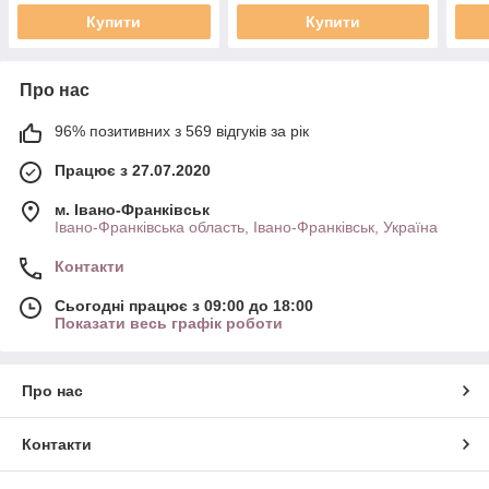
Купити
Купити
Про нас
96% позитивних з 569 відгуків за рік
Працює з 27.07.2020
м. Івано-Франківськ
Івано-Франківська область, Івано-Франківськ, Україна
Контакти
Сьогодні працює з 09:00 до 18:00
Показати весь графік роботи
Про нас
Контакти