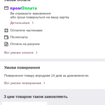
Ви отримаєте замовлення
або гроші повернуться на вашу картку
Детальніше
Оплатити частинами
Післяплата
Оплата на рахунок
Всі умови оплати
Умови повернення
Повернення товару впродовж 14 днів за домовленістю
Всі умови повернення
З цим товаром також замовляють