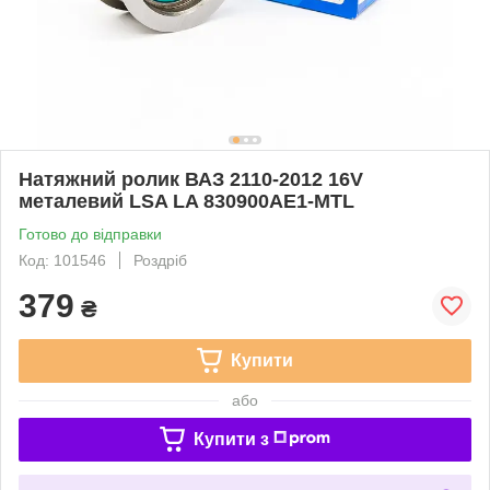
Натяжний ролик ВАЗ 2110-2012 16V
металевий LSA LA 830900AE1-MTL
Готово до відправки
Код: 101546
Роздріб
379
₴
Купити
або
Купити з