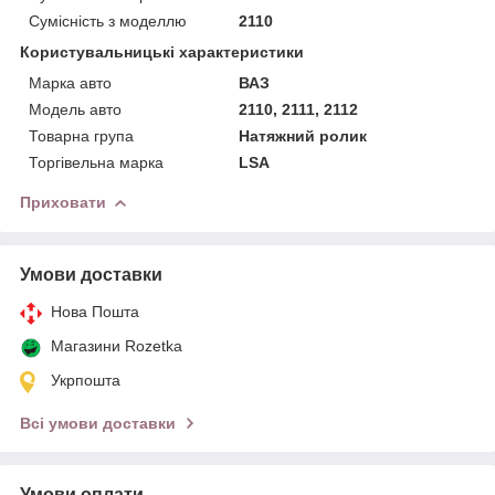
Сумісність з моделлю
2110
Користувальницькі характеристики
Марка авто
ВАЗ
Модель авто
2110, 2111, 2112
Товарна група
Натяжний ролик
Торгівельна марка
LSA
Приховати
Умови доставки
Нова Пошта
Магазини Rozetka
Укрпошта
Всі умови доставки
Умови оплати