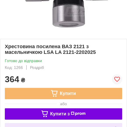
Хрестовина посилена ВАЗ 2121 з
масельничкою LSA LA 2121-2202025
Готово до відправки
Код: 1266
Роздріб
364
₴
Купити
або
Купити з