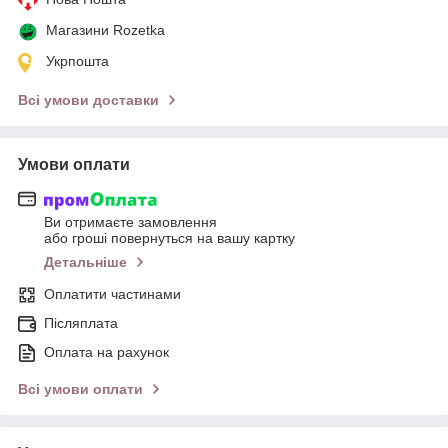
Магазини Rozetka
Укрпошта
Всі умови доставки
Умови оплати
Ви отримаєте замовлення
або гроші повернуться на вашу картку
Детальніше
Оплатити частинами
Післяплата
Оплата на рахунок
Всі умови оплати