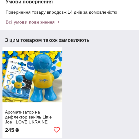
Умови повернення
Повернення товару впродовж 14 днів за домовленістю
Всі умови повернення
З цим товаром також замовляють
Ароматизатор на
дефлектор ваніль Little
Joe I LOVE UKRAINE
LO2601 / LJLove001
245
₴