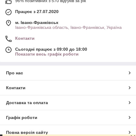
96% позитивних з 570 відгуків за рік
Працює з 27.07.2020
м. Івано-Франківськ
Івано-Франківська область, Івано-Франківськ, Україна
Контакти
Сьогодні працює з 09:00 до 18:00
Показати весь графік роботи
Про нас
Контакти
Доставка та оплата
Графік роботи
Повна версія сайту