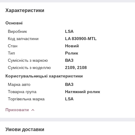
Характеристики
Основні
Виробник
LSA
Код запчастини
LA 830900-MTL
Стан
Новий
Тип
Ролик
Сумісність з маркою
ВАЗ
Сумісність з моделлю
2109, 2108
Користувальницькі характеристики
Марка авто
ВАЗ
Товарна група
Натяжний ролик
Торгівельна марка
LSA
Приховати
Умови доставки