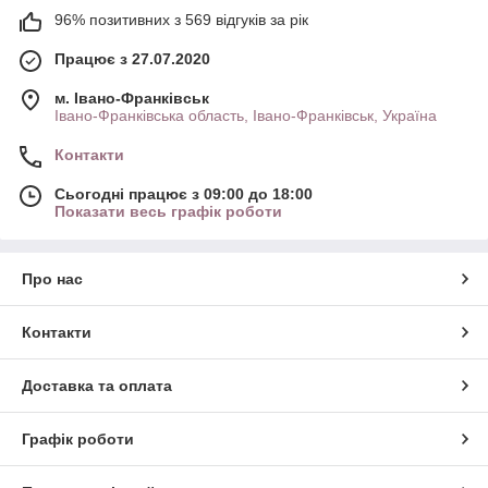
96% позитивних з 569 відгуків за рік
Працює з 27.07.2020
м. Івано-Франківськ
Івано-Франківська область, Івано-Франківськ, Україна
Контакти
Сьогодні працює з 09:00 до 18:00
Показати весь графік роботи
Про нас
Контакти
Доставка та оплата
Графік роботи