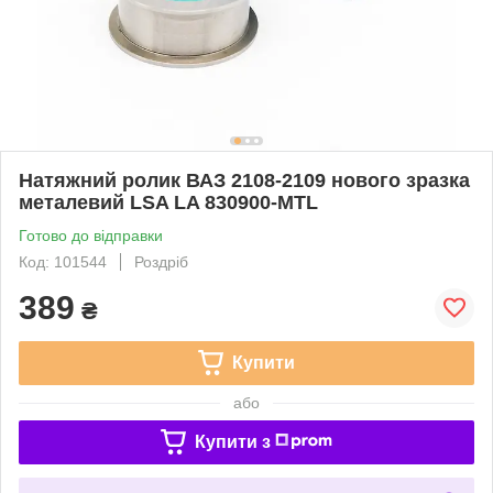
Натяжний ролик ВАЗ 2108-2109 нового зразка
металевий LSA LA 830900-MTL
Готово до відправки
Код: 101544
Роздріб
389
₴
Купити
або
Купити з