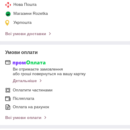
Нова Пошта
Магазини Rozetka
Укрпошта
Всі умови доставки
Умови оплати
Ви отримаєте замовлення
або гроші повернуться на вашу картку
Детальніше
Оплатити частинами
Післяплата
Оплата на рахунок
Всі умови оплати