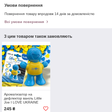
Умови повернення
Повернення товару впродовж 14 днів за домовленістю
Всі умови повернення
З цим товаром також замовляють
Ароматизатор на
дефлектор ваніль Little
Joe I LOVE UKRAINE
LO2601 / LJLove001
245
₴