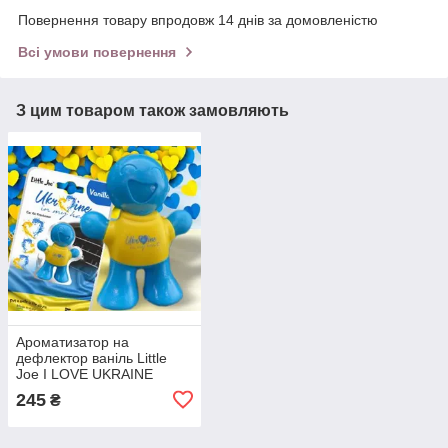
Повернення товару впродовж 14 днів за домовленістю
Всі умови повернення
З цим товаром також замовляють
Ароматизатор на
дефлектор ваніль Little
Joe I LOVE UKRAINE
LO2601 / LJLove001
245
₴