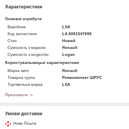
Характеристики
Основні атрибути
Виробник
LSA
Код запчастини
LA 6001547699
Стан
Новий
Сумісність з маркою
Renault
Сумісність з моделлю
Logan
Користувальницькі характеристики
Марка авто
Renault
Товарна група
Ремкомплект ШРУС
Торгівельна марка
LSA
Приховати
Умови доставки
Нова Пошта