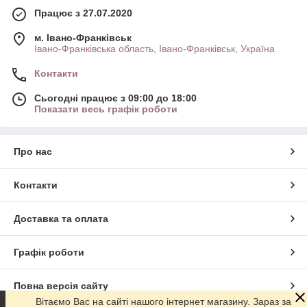
Працює з 27.07.2020
м. Івано-Франківськ
Івано-Франківська область, Івано-Франківськ, Україна
Контакти
Сьогодні працює з 09:00 до 18:00
Показати весь графік роботи
Про нас
Контакти
Доставка та оплата
Графік роботи
Повна версія сайту
Вітаємо Вас на сайті нашого інтернет магазину. Зараз за