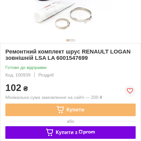
Ремонтний комплект шрус RENAULT LOGAN
зовнішній LSA LA 6001547699
Готово до відправки
Код: 100939
Роздріб
102
₴
Мінімальна сума замовлення на сайті — 200 ₴
Купити
або
Купити з