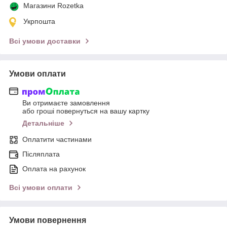
Магазини Rozetka
Укрпошта
Всі умови доставки
Умови оплати
Ви отримаєте замовлення
або гроші повернуться на вашу картку
Детальніше
Оплатити частинами
Післяплата
Оплата на рахунок
Всі умови оплати
Умови повернення