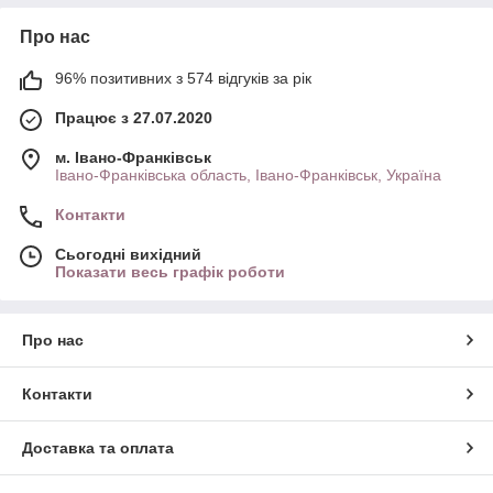
Про нас
96% позитивних з 574 відгуків за рік
Працює з 27.07.2020
м. Івано-Франківськ
Івано-Франківська область, Івано-Франківськ, Україна
Контакти
Сьогодні вихідний
Показати весь графік роботи
Про нас
Контакти
Доставка та оплата