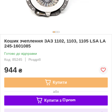
Кошик зчеплення ЗАЗ 1102, 1103, 1105 LSA LA
245-1601085
Готово до відправки
Код: 85245
Роздріб
944
₴
Купити
або
Купити з