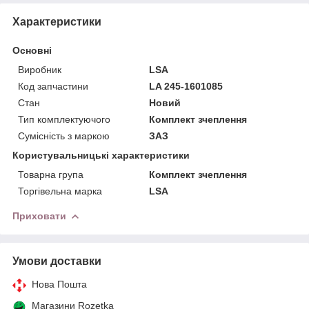
Характеристики
Основні
Виробник
LSA
Код запчастини
LA 245-1601085
Стан
Новий
Тип комплектуючого
Комплект зчеплення
Сумісність з маркою
ЗАЗ
Користувальницькі характеристики
Товарна група
Комплект зчеплення
Торгівельна марка
LSA
Приховати
Умови доставки
Нова Пошта
Магазини Rozetka