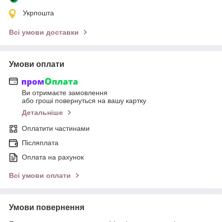
Укрпошта
Всі умови доставки
Умови оплати
Ви отримаєте замовлення
або гроші повернуться на вашу картку
Детальніше
Оплатити частинами
Післяплата
Оплата на рахунок
Всі умови оплати
Умови повернення