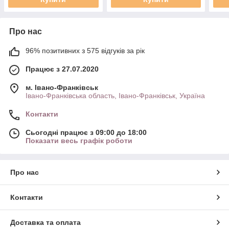
Про нас
96% позитивних з 575 відгуків за рік
Працює з 27.07.2020
м. Івано-Франківськ
Івано-Франківська область, Івано-Франківськ, Україна
Контакти
Сьогодні працює з 09:00 до 18:00
Показати весь графік роботи
Про нас
Контакти
Доставка та оплата