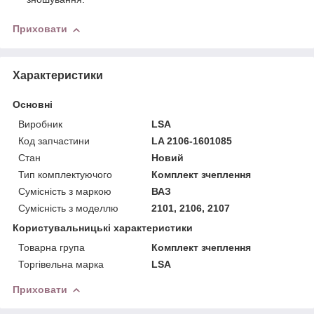
Приховати
Характеристики
Основні
Виробник
LSA
Код запчастини
LA 2106-1601085
Стан
Новий
Тип комплектуючого
Комплект зчеплення
Сумісність з маркою
ВАЗ
Сумісність з моделлю
2101, 2106, 2107
Користувальницькі характеристики
Товарна група
Комплект зчеплення
Торгівельна марка
LSA
Приховати