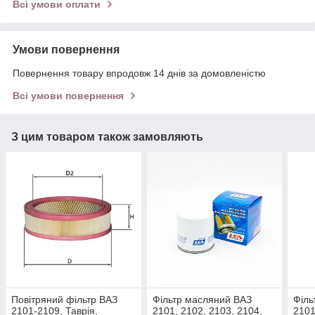
Всі умови оплати
Умови повернення
Повернення товару впродовж 14 днів за домовленістю
Всі умови повернення
З цим товаром також замовляють
Повітряний фільтр ВАЗ
Фільтр масляний ВАЗ
Філь
2101-2109, Таврія,
2101, 2102, 2103, 2104,
2101