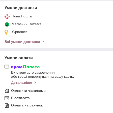
Умови доставки
Нова Пошта
Магазини Rozetka
Укрпошта
Всі умови доставки
Умови оплати
Ви отримаєте замовлення
або гроші повернуться на вашу картку
Детальніше
Оплатити частинами
Післяплата
Оплата на рахунок