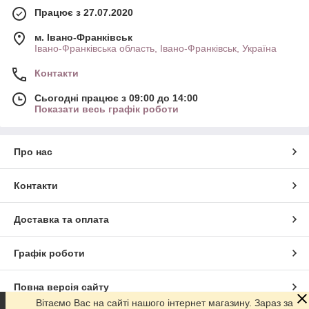
Працює з 27.07.2020
м. Івано-Франківськ
Івано-Франківська область, Івано-Франківськ, Україна
Контакти
Сьогодні працює з 09:00 до 14:00
Показати весь графік роботи
Про нас
Контакти
Доставка та оплата
Графік роботи
Повна версія сайту
Вітаємо Вас на сайті нашого інтернет магазину. Зараз за