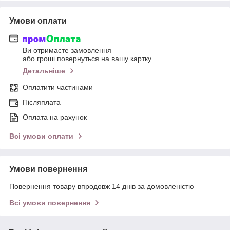
Умови оплати
Ви отримаєте замовлення
або гроші повернуться на вашу картку
Детальніше
Оплатити частинами
Післяплата
Оплата на рахунок
Всі умови оплати
Умови повернення
Повернення товару впродовж 14 днів за домовленістю
Всі умови повернення