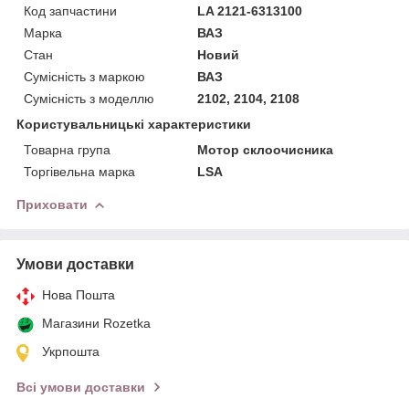
Код запчастини
LA 2121-6313100
Марка
ВАЗ
Стан
Новий
Сумісність з маркою
ВАЗ
Сумісність з моделлю
2102, 2104, 2108
Користувальницькі характеристики
Товарна група
Мотор склоочисника
Торгівельна марка
LSA
Приховати
Умови доставки
Нова Пошта
Магазини Rozetka
Укрпошта
Всі умови доставки