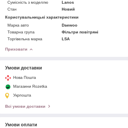
Сумісність з моделлю
Lanos
Стан
Новий
Користувальницькі характеристики
Марка авто
Daewoo
Товарна група
Фільтри повітряні
Торгівельна марка
LSA
Приховати
Умови доставки
Нова Пошта
Магазини Rozetka
Укрпошта
Всі умови доставки
Умови оплати