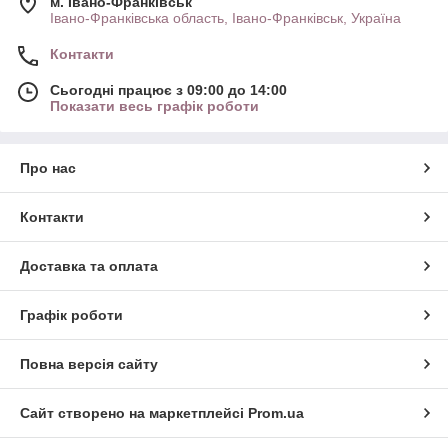
м. Івано-Франківськ
Івано-Франківська область, Івано-Франківськ, Україна
Контакти
Сьогодні працює з 09:00 до 14:00
Показати весь графік роботи
Про нас
Контакти
Доставка та оплата
Графік роботи
Повна версія сайту
Сайт створено на маркетплейсі
Prom.ua