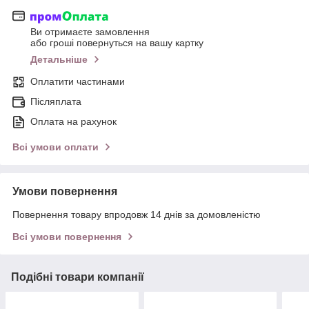
Ви отримаєте замовлення
або гроші повернуться на вашу картку
Детальніше
Оплатити частинами
Післяплата
Оплата на рахунок
Всі умови оплати
Умови повернення
Повернення товару впродовж 14 днів за домовленістю
Всі умови повернення
Подібні товари компанії