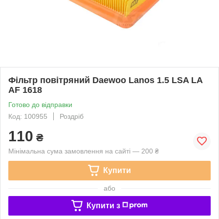
Фільтр повітряний Daewoo Lanos 1.5 LSA LA
AF 1618
Готово до відправки
Код: 100955
Роздріб
110
₴
Мінімальна сума замовлення на сайті — 200 ₴
Купити
або
Купити з