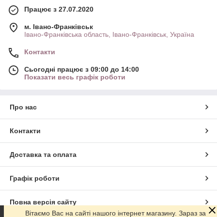
Працює з 27.07.2020
м. Івано-Франківськ
Івано-Франківська область, Івано-Франківськ, Україна
Контакти
Сьогодні працює з 09:00 до 14:00
Показати весь графік роботи
Про нас
Контакти
Доставка та оплата
Графік роботи
Повна версія сайту
Вітаємо Вас на сайті нашого інтернет магазину. Зараз за