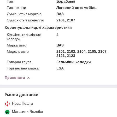
Тип
Барабанні
Тип техніки
Легковий автомобіль
Сумісність з маркою
ВАЗ
Сумісність з моделлю
2101, 2107
Користувальницькі характеристики
Кількість гальмівних
4
колодок
Марка авто
ВАЗ
Модель авто
2101, 2102, 2104, 2105, 2107,
2121, 2123
Товарна група
Гальмівні колодки
Торгівельна марка
LSA
Приховати
Умови доставки
Нова Пошта
Магазини Rozetka