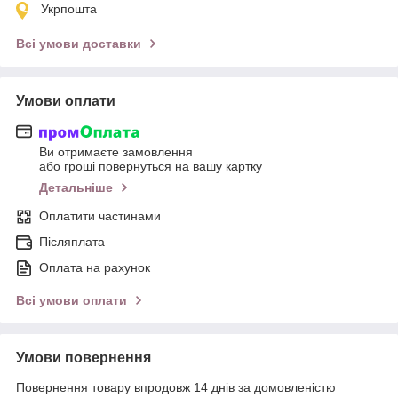
Укрпошта
Всі умови доставки
Умови оплати
Ви отримаєте замовлення
або гроші повернуться на вашу картку
Детальніше
Оплатити частинами
Післяплата
Оплата на рахунок
Всі умови оплати
Умови повернення
Повернення товару впродовж 14 днів за домовленістю