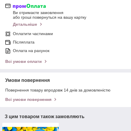
Ви отримаєте замовлення
або гроші повернуться на вашу картку
Детальніше
Оплатити частинами
Післяплата
Оплата на рахунок
Всі умови оплати
Умови повернення
Повернення товару впродовж 14 днів за домовленістю
Всі умови повернення
З цим товаром також замовляють