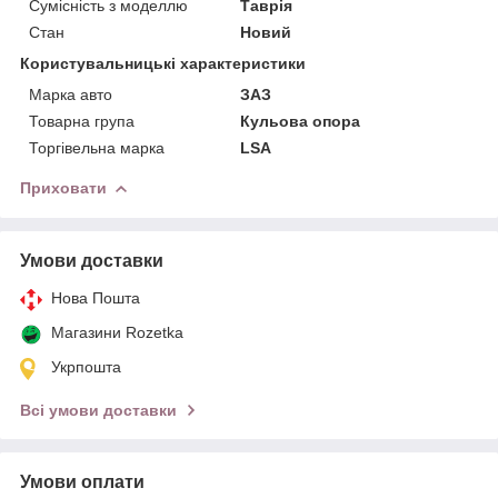
Сумісність з моделлю
Таврія
Стан
Новий
Користувальницькі характеристики
Марка авто
ЗАЗ
Товарна група
Кульова опора
Торгівельна марка
LSA
Приховати
Умови доставки
Нова Пошта
Магазини Rozetka
Укрпошта
Всі умови доставки
Умови оплати