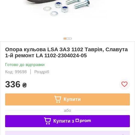
Опора кульова LSA ЗАЗ 1102 Таврія, Славута
1-й ремонт LA 1102-2304024-05
Готово до відправки
Код: 99698
Роздріб
336
₴
Купити
або
Купити з